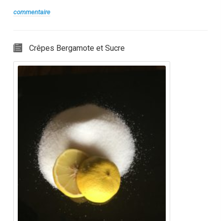
commentaire
Crêpes Bergamote et Sucre