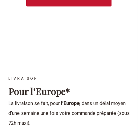
LIVRAISON
Pour l’Europe*
La livraison se fait, pour
l’Europe
, dans un délai moyen
d’une semaine une fois votre commande préparée (sous
72h maxi).