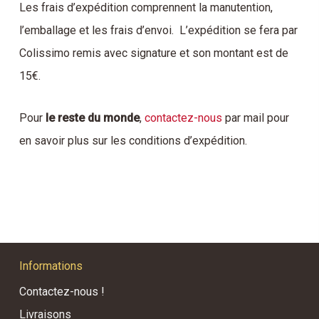
Les frais d’expédition comprennent la manutention,
l’emballage et les frais d’envoi. L’expédition se fera par
Colissimo remis avec signature et son montant est de
15€.
Pour
le reste du monde
,
contactez-nous
par mail pour
en savoir plus sur les conditions d’expédition.
Informations
Contactez-nous !
Livraisons