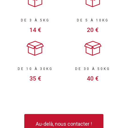
DE 3 À 5KG
DE 5 À 10KG
14 €
20 €
DE 10 À 30KG
DE 30 À 50KG
35 €
40 €
Au-delà, nous contacter !