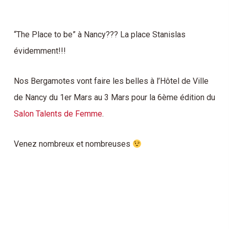
“The Place to be” à Nancy??? La place Stanislas
évidemment!!!
Nos Bergamotes vont faire les belles à l’Hôtel de Ville
de Nancy du 1er Mars au 3 Mars pour la 6ème édition du
Salon Talents de Femme
.
Venez nombreux et nombreuses