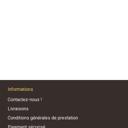
Informations
Contactez-nous !
Livraisons
Conditions générales de prestation
Paiement sécurisé