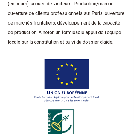
(en cours), accueil de visiteurs. Production/marché:
ouverture de clients professionnels sur Paris, ouverture
de marchés frontaliers, développement de la capacité
de production. A noter: un formidable appui de l’équipe
locale sur la constitution et suivi du dossier d’aide.