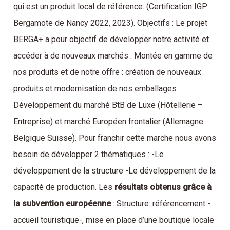
qui est un produit local de référence. (Certification IGP
Bergamote de Nancy 2022, 2023). Objectifs : Le projet
BERGA+ a pour objectif de développer notre activité et
accéder à de nouveaux marchés : Montée en gamme de
nos produits et de notre offre : création de nouveaux
produits et modernisation de nos emballages
Développement du marché BtB de Luxe (Hôtellerie –
Entreprise) et marché Européen frontalier (Allemagne
Belgique Suisse). Pour franchir cette marche nous avons
besoin de développer 2 thématiques : -Le
développement de la structure -Le développement de la
capacité de production. Les
résultats obtenus grâce à
la subvention européenne
: Structure: référencement -
accueil touristique-, mise en place d’une boutique locale