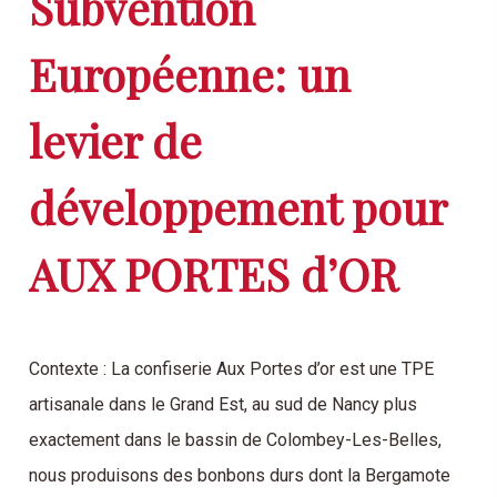
Subvention
Européenne: un
levier de
développement pour
AUX PORTES d’OR
Contexte : La confiserie Aux Portes d’or est une TPE
artisanale dans le Grand Est, au sud de Nancy plus
exactement dans le bassin de Colombey-Les-Belles,
nous produisons des bonbons durs dont la Bergamote