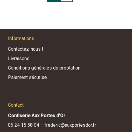
Informations
Contactez-nous !
Livraisons
Conditions générales de prestation
Paiement sécurisé
Contact
Confiserie Aux Portes d’Or
06 24 15 58 04 –
frederic@auxportesdor.fr