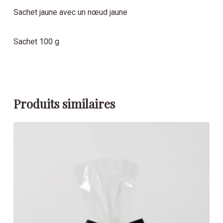
Sachet jaune avec un nœud jaune
Sachet 100 g
Produits similaires