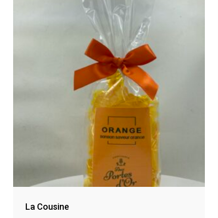
La Cousine