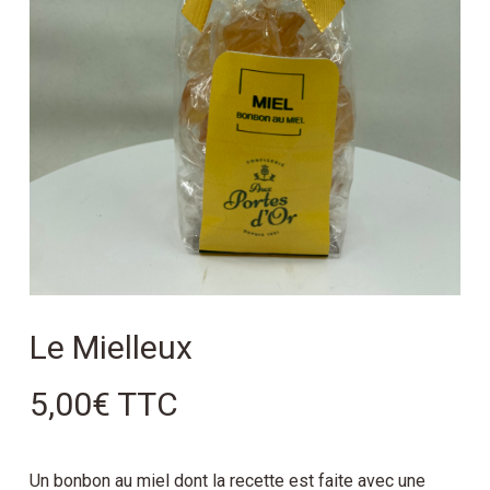
Le Mielleux
5,00
€
TTC
Un bonbon au miel dont la recette est faite avec une