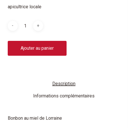
apicultrice locale
Ajouter au panier
Description
Informations complémentaires
Bonbon au miel de Lorraine