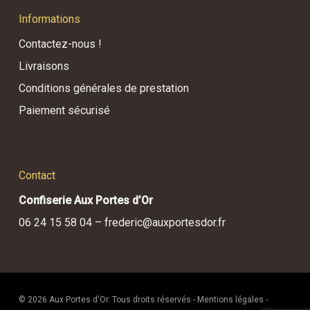
Informations
Contactez-nous !
Livraisons
Conditions générales de prestation
Paiement sécurisé
Contact
Confiserie Aux Portes d’Or
06 24 15 58 04 –
frederic@auxportesdor.fr
© 2026 Aux Portes d'Or. Tous droits réservés -
Mentions légales
-