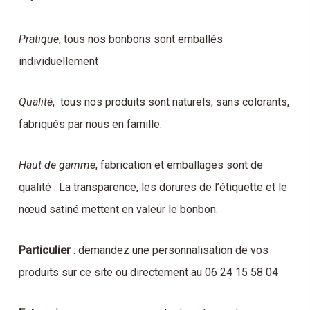
Pratique
, tous nos bonbons sont emballés
individuellement
Qualité
, tous nos produits sont naturels, sans colorants,
fabriqués par nous en famille.
Haut de gamme
, fabrication et emballages sont de
qualité . La transparence, les dorures de l’étiquette et le
nœud satiné mettent en valeur le bonbon.
Particulier
: demandez une personnalisation de vos
produits sur ce site ou directement au 06 24 15 58 04