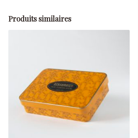
Produits similaires