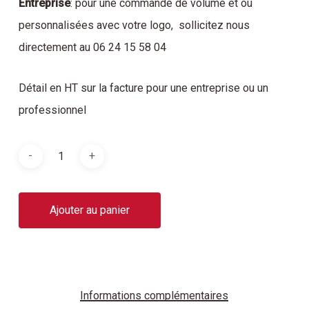
Entreprise
: pour une commande de volume et ou
personnalisées avec votre logo, sollicitez nous
directement au 06 24 15 58 04
Détail en HT sur la facture pour une entreprise ou un
professionnel
Ajouter au panier
Informations complémentaires