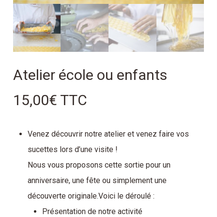
Atelier école ou enfants
15,00
€
TTC
Venez découvrir notre atelier et venez faire vos
sucettes lors d’une visite !
Nous vous proposons cette sortie pour un
anniversaire, une fête ou simplement une
découverte originale.Voici le déroulé :
Présentation de notre activité