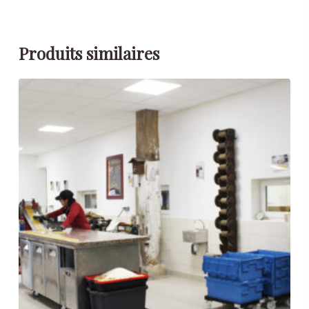
Produits similaires