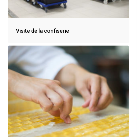
Visite de la confiserie