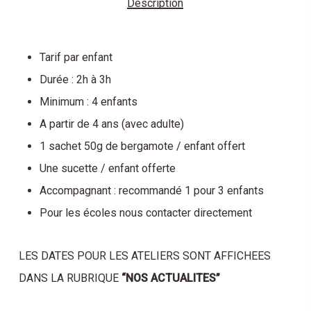
Description
Tarif par enfant
Durée : 2h à 3h
Minimum : 4 enfants
A partir de 4 ans (avec adulte)
1 sachet 50g de bergamote / enfant offert
Une sucette / enfant offerte
Accompagnant : recommandé 1 pour 3 enfants
Pour les écoles nous contacter directement
LES DATES POUR LES ATELIERS SONT AFFICHEES
DANS LA RUBRIQUE
“NOS ACTUALITES”