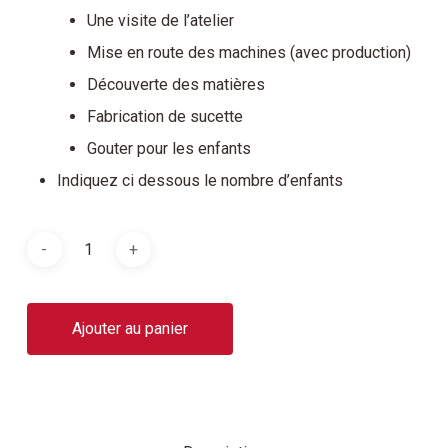
Une visite de l’atelier
Mise en route des machines (avec production)
Découverte des matières
Fabrication de sucette
Gouter pour les enfants
Indiquez ci dessous le nombre d’enfants
Ajouter au panier